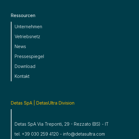
Ressourcen
Unternehmen
Vetriebsnetz
News
Pressespiegel
Download
Kontakt
Detas SpA | DetasUltra Division
Detas SpA Via Treponti, 29 - Rezzato (BS) - IT
tel. +39 030 259 4120 - info@detasultra.com