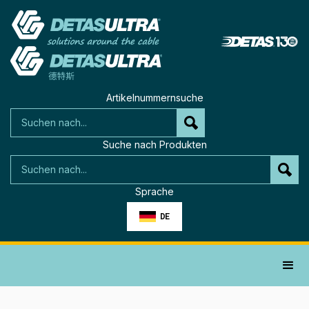
Artikelnummernsuche
Suche nach Produkten
Sprache
DE