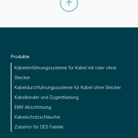

Produkte
Kabeleinführungssysteme für Kabel mit oder ohne
Stecker
Kabeldurchführungssysteme für Kabel ohne Stecker
Kabelbinder und Zugentlastung
EMV-Abschirmung
Kabelschutzschläuche
Zubehör für DES Familie