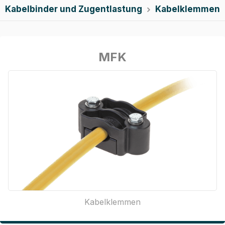
Kabelbinder und Zugentlastung
Kabelklemmen

MFK
Kabelklemmen