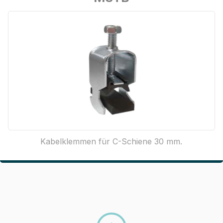
Kabelklemmen für C-Schiene 30 mm.