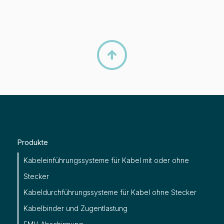

Produkte
Kabeleinführungssysteme für Kabel mit oder ohne
Stecker
Kabeldurchführungssysteme für Kabel ohne Stecker
Kabelbinder und Zugentlastung