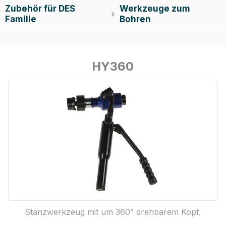
Zubehör für DES
Werkzeuge zum

Familie
Bohren
HY360
Stanzwerkzeug mit um 360° drehbarem Kopf.