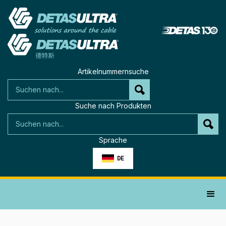
Artikelnummernsuche
Suche nach Produkten
Sprache
DE