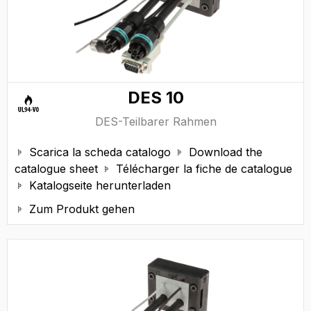
DES 10
DES-Teilbarer Rahmen
Scarica la scheda catalogo
Download the


catalogue sheet
Télécharger la fiche de catalogue

Katalogseite herunterladen

Zum Produkt gehen
