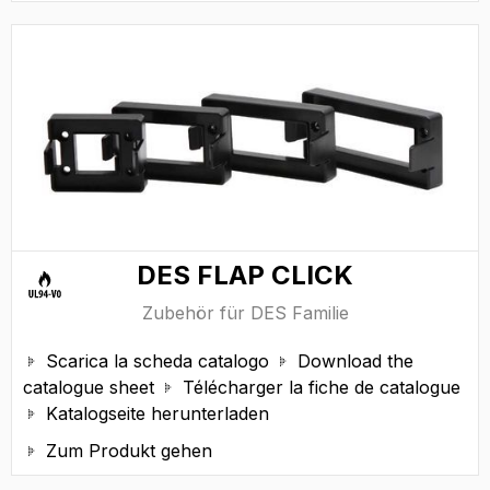
DES FLAP CLICK
Zubehör für DES Familie
Scarica la scheda catalogo
Download the


catalogue sheet
Télécharger la fiche de catalogue

Katalogseite herunterladen

Zum Produkt gehen
