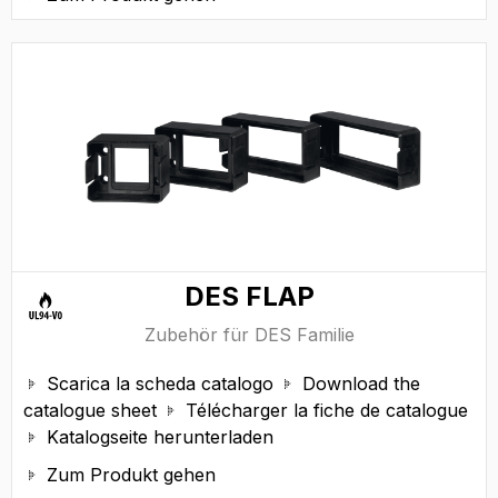
DES FLAP
Zubehör für DES Familie
Scarica la scheda catalogo
Download the


catalogue sheet
Télécharger la fiche de catalogue

Katalogseite herunterladen

Zum Produkt gehen
