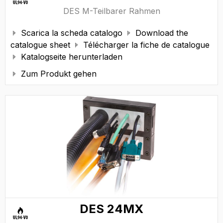
DES M-Teilbarer Rahmen
Scarica la scheda catalogo
Download the


catalogue sheet
Télécharger la fiche de catalogue

Katalogseite herunterladen

Zum Produkt gehen

DES 24MX