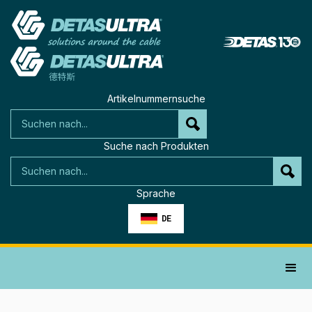
Artikelnummernsuche
Suche nach Produkten
Sprache
DE