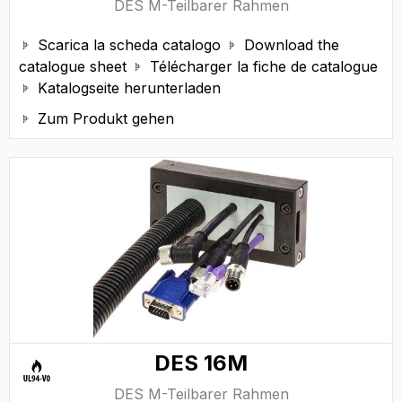
DES M-Teilbarer Rahmen
Scarica la scheda catalogo
Download the


catalogue sheet
Télécharger la fiche de catalogue

Katalogseite herunterladen

Zum Produkt gehen

DES 16M
DES M-Teilbarer Rahmen