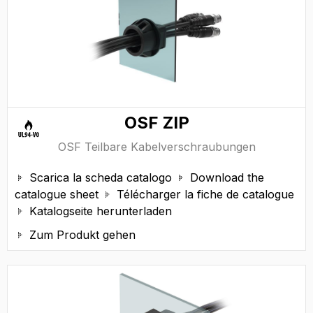
OSF ZIP
OSF Teilbare Kabelverschraubungen
Scarica la scheda catalogo
Download the


catalogue sheet
Télécharger la fiche de catalogue

Katalogseite herunterladen

Zum Produkt gehen
