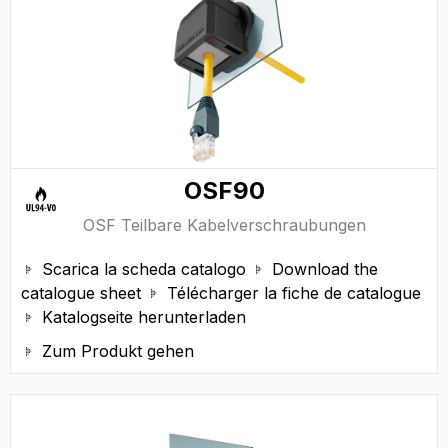
OSF90
OSF Teilbare Kabelverschraubungen
Scarica la scheda catalogo
Download the


catalogue sheet
Télécharger la fiche de catalogue

Katalogseite herunterladen

Zum Produkt gehen
