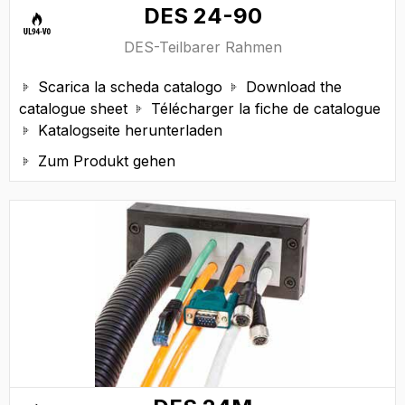
DES 24-90
DES-Teilbarer Rahmen
Scarica la scheda catalogo
Download the


catalogue sheet
Télécharger la fiche de catalogue

Katalogseite herunterladen

Zum Produkt gehen
