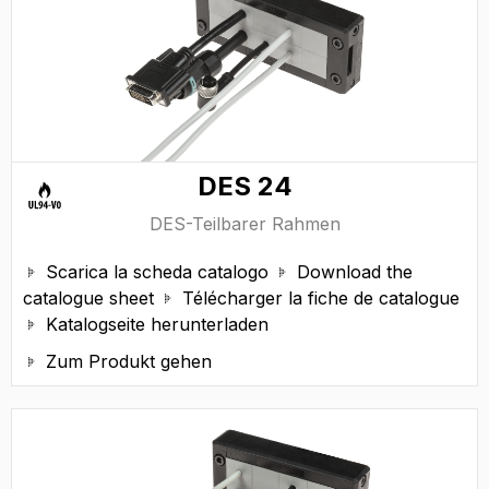
DES 24
DES-Teilbarer Rahmen
Scarica la scheda catalogo
Download the


catalogue sheet
Télécharger la fiche de catalogue

Katalogseite herunterladen

Zum Produkt gehen
