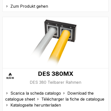
Zum Produkt gehen

DES 380MX
DES 380 Teilbarer Rahmen
Scarica la scheda catalogo
Download the


catalogue sheet
Télécharger la fiche de catalogue

Katalogseite herunterladen
