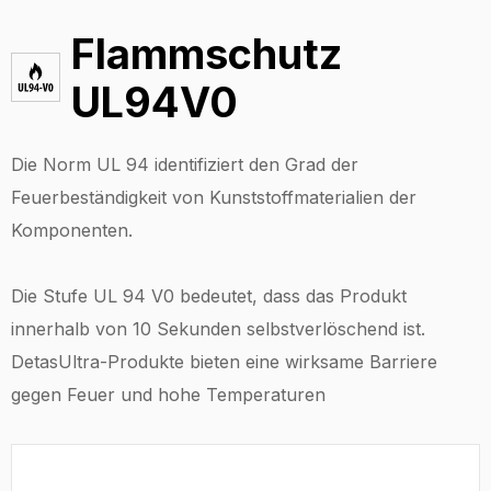
Flammschutz
UL94V0
Die Norm UL 94 identifiziert den Grad der
Feuerbeständigkeit von Kunststoffmaterialien der
Komponenten.
Die Stufe UL 94 V0 bedeutet, dass das Produkt
innerhalb von 10 Sekunden selbstverlöschend ist.
DetasUltra-Produkte bieten eine wirksame Barriere
gegen Feuer und hohe Temperaturen ‍