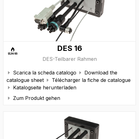
DES 16
DES-Teilbarer Rahmen
Scarica la scheda catalogo
Download the


catalogue sheet
Télécharger la fiche de catalogue

Katalogseite herunterladen

Zum Produkt gehen
