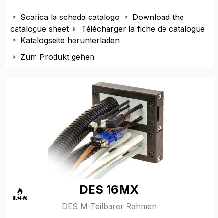
Scarica la scheda catalogo
Download the


catalogue sheet
Télécharger la fiche de catalogue

Katalogseite herunterladen

Zum Produkt gehen

DES 16MX
DES M-Teilbarer Rahmen