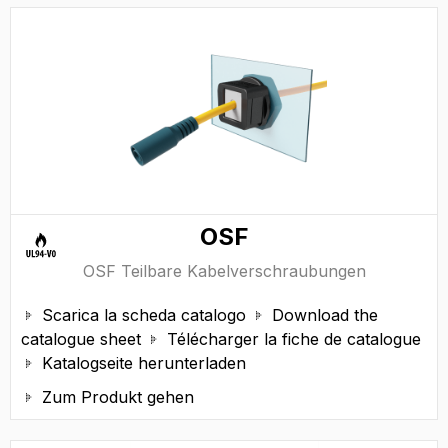
OSF
OSF Teilbare Kabelverschraubungen
Scarica la scheda catalogo
Download the


catalogue sheet
Télécharger la fiche de catalogue

Katalogseite herunterladen

Zum Produkt gehen
