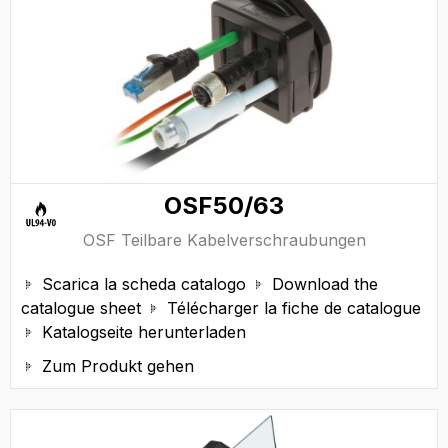
OSF50/63
OSF Teilbare Kabelverschraubungen
Scarica la scheda catalogo
Download the


catalogue sheet
Télécharger la fiche de catalogue

Katalogseite herunterladen

Zum Produkt gehen
