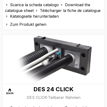
Scarica la scheda catalogo
Download the


catalogue sheet
Télécharger la fiche de catalogue

Katalogseite herunterladen

Zum Produkt gehen

DES 24 CLICK
DES CLICK-Teilbarer Rahmen