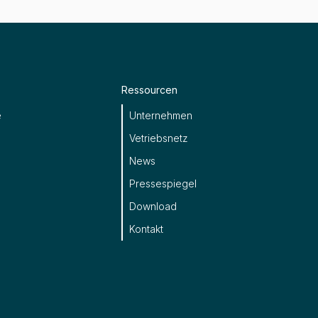
Ressourcen
e
Unternehmen
Vetriebsnetz
News
Pressespiegel
Download
Kontakt