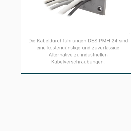
Die Kabeldurchführungen DES PMH 24 sind
eine kostengünstige und zuverlässige
Alternative zu industriellen
Kabelverschraubungen.