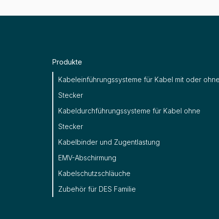
Produkte
Kabeleinführungssysteme für Kabel mit oder ohn
Stecker
Kabeldurchführungssysteme für Kabel ohne
Stecker
Kabelbinder und Zugentlastung
EMV-Abschirmung
Kabelschutzschläuche
Zubehör für DES Familie