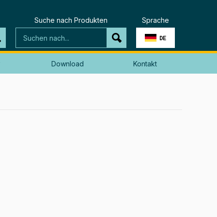
Suche nach Produkten
Sprache
DE
Download
Kontakt
