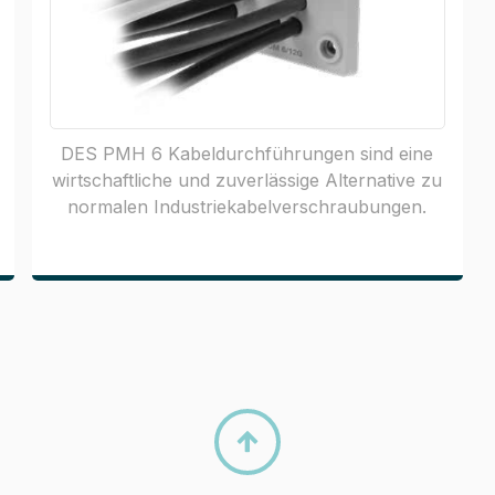
DES PMH 6 Kabeldurchführungen sind eine
wirtschaftliche und zuverlässige Alternative zu
normalen Industriekabelverschraubungen.
