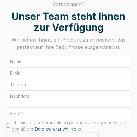
Vorschlägen?
Unser Team steht Ihnen
zur Verfügung
Wir helfen Ihnen, ein Produkt zu entwickeln, das
perfekt auf Ihre Bedürfnisse ausgerichtet ist.
Ich stimme der Verarbeitung personenbezogener Daten
gemäß der
Datenschutzrichtlinie
zu.