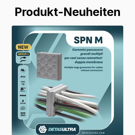
Produkt-Neuheiten