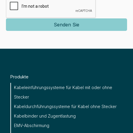
Produkte
Kabeleinführungssysteme für Kabel mit oder ohne
Stecker
Kabeldurchführungssysteme für Kabel ohne Stecker
Kabelbinder und Zugentlastung
EMV-Abschirmung