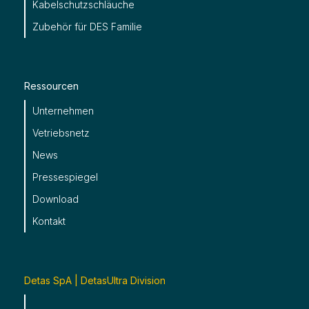
Kabelschutzschläuche
Zubehör für DES Familie
Ressourcen
Unternehmen
Vetriebsnetz
News
Pressespiegel
Download
Kontakt
Detas SpA | DetasUltra Division