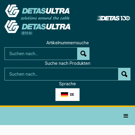
Artikelnummernsuche
Suche nach Produkten
Sprache
DE