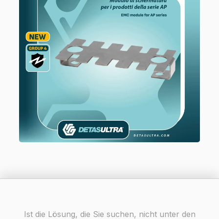
Ist die Lösung, die Sie suchen, nicht unter den