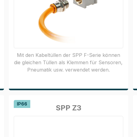
Mit den Kabeltüllen der SPP F-Serie können
die gleichen Tüllen als Klemmen für Sensoren,
Pneumatik usw. verwendet werden.
IP66
SPP Z3