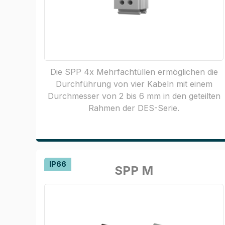
Die SPP 4x Mehrfachtüllen ermöglichen die
Durchführung von vier Kabeln mit einem
Durchmesser von 2 bis 6 mm in den geteilten
Rahmen der DES-Serie.
IP66
SPP M