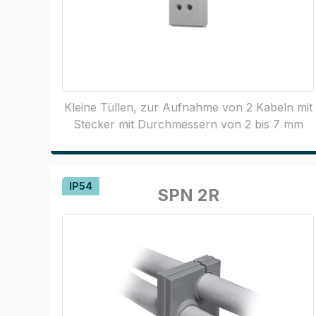
Kleine Tüllen, zur Aufnahme von 2 Kabeln mit
Stecker mit Durchmessern von 2 bis 7 mm
IP54
SPN 2R