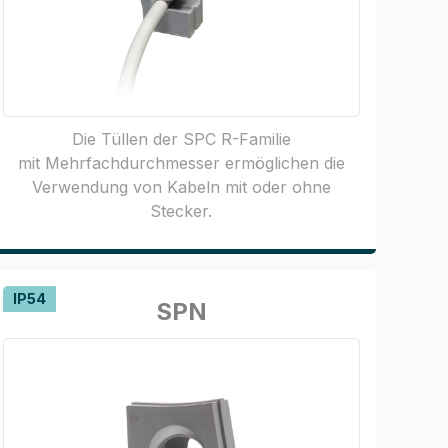
Die Tüllen der SPC R-Familie
mit Mehrfachdurchmesser ermöglichen die
Verwendung von Kabeln mit oder ohne
Stecker.
IP54
SPN