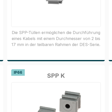
Die SPP-Tüllen ermöglichen die Durchführung
eines Kabels mit einem Durchmesser von 2 bis
17 mm in der teilbaren Rahmen der DES-Serie.
IP66
SPP K