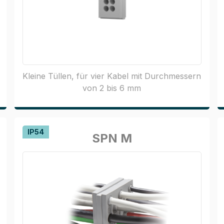
Kleine Tüllen, für vier Kabel mit Durchmessern
von 2 bis 6 mm
IP54
SPN M