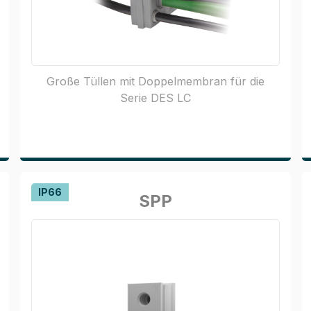
Große Tüllen mit Doppelmembran für die
Serie DES LC
IP66
SPP