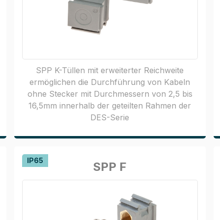
SPP K-Tüllen mit erweiterter Reichweite
ermöglichen die Durchführung von Kabeln
ohne Stecker mit Durchmessern von 2,5 bis
16,5mm innerhalb der geteilten Rahmen der
DES-Serie
IP65
SPP F