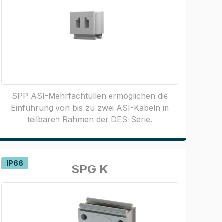
SPP ASI-Mehrfachtüllen ermöglichen die
Einführung von bis zu zwei ASI-Kabeln in
teilbaren Rahmen der DES-Serie.
IP66
SPG K