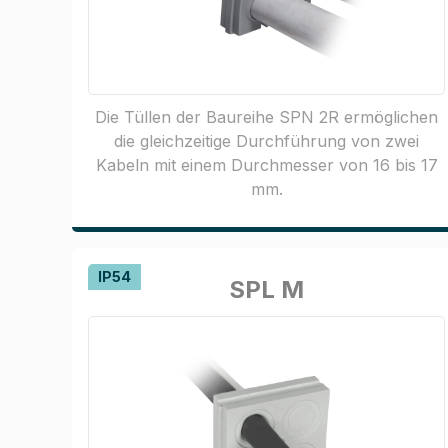
Die Tüllen der Baureihe SPN 2R ermöglichen
die gleichzeitige Durchführung von zwei
Kabeln mit einem Durchmesser von 16 bis 17
mm.
IP54
SPL M