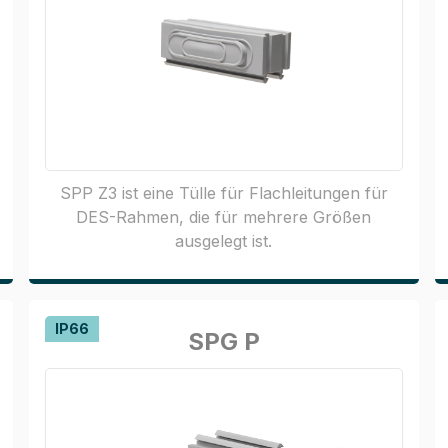
SPP Z3 ist eine Tülle für Flachleitungen für
DES-Rahmen, die für mehrere Größen
ausgelegt ist.
IP66
SPG P