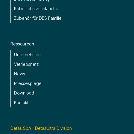
Kabelschutzschläuche
Zubehör für DES Familie
Ressourcen
Unternehmen
Vetriebsnetz
News
Pressespiegel
Download
Kontakt
Detas SpA | DetasUltra Division