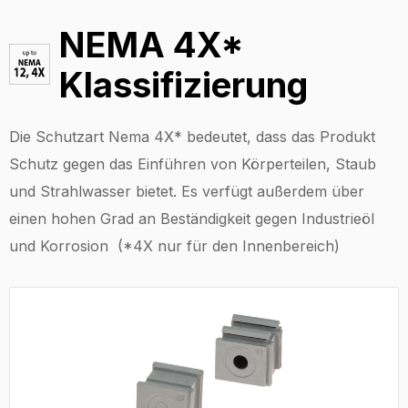
NEMA 4X*
Klassifizierung
Die Schutzart Nema 4X* bedeutet, dass das Produkt
Schutz gegen das Einführen von Körperteilen, Staub
und Strahlwasser bietet. Es verfügt außerdem über
einen hohen Grad an Beständigkeit gegen Industrieöl
und Korrosion (*4X nur für den Innenbereich)