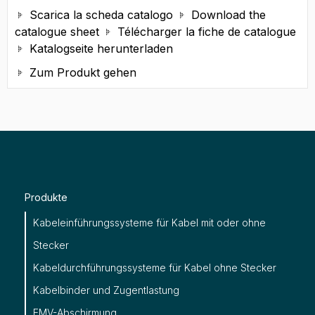
Scarica la scheda catalogo
Download the


catalogue sheet
Télécharger la fiche de catalogue

Katalogseite herunterladen

Zum Produkt gehen

Produkte
Kabeleinführungssysteme für Kabel mit oder ohne
Stecker
Kabeldurchführungssysteme für Kabel ohne Stecker
Kabelbinder und Zugentlastung
EMV-Abschirmung