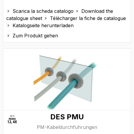
Scarica la scheda catalogo
Download the


catalogue sheet
Télécharger la fiche de catalogue

Katalogseite herunterladen

Zum Produkt gehen

DES PMU
PM-Kabeldurchführungen