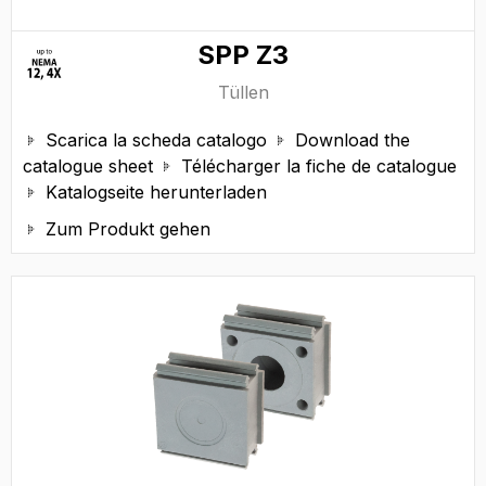
SPP Z3
Tüllen
Scarica la scheda catalogo
Download the


catalogue sheet
Télécharger la fiche de catalogue

Katalogseite herunterladen

Zum Produkt gehen
