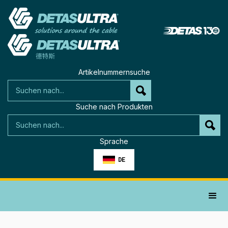
Artikelnummernsuche
Suche nach Produkten
Sprache
DE